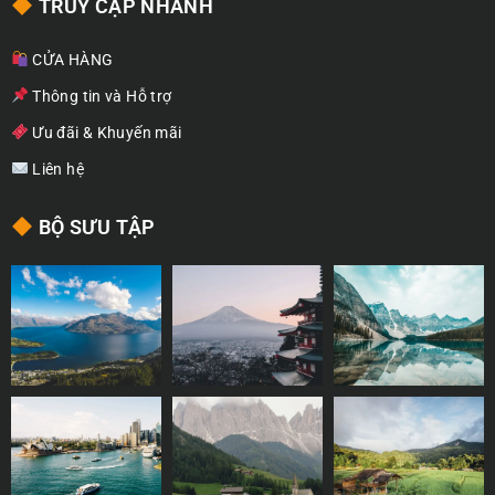
TRUY CẬP NHANH
CỬA HÀNG
Thông tin và Hỗ trợ
Ưu đãi & Khuyến mãi
Liên hệ
BỘ SƯU TẬP