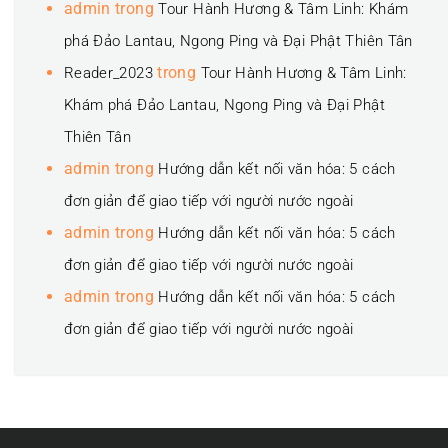
admin
trong
Tour Hành Hương & Tâm Linh: Khám
phá Đảo Lantau, Ngong Ping và Đại Phật Thiên Tân
trong
Reader_2023
Tour Hành Hương & Tâm Linh:
Khám phá Đảo Lantau, Ngong Ping và Đại Phật
Thiên Tân
admin
trong
Hướng dẫn kết nối văn hóa: 5 cách
đơn giản để giao tiếp với người nước ngoài
admin
trong
Hướng dẫn kết nối văn hóa: 5 cách
đơn giản để giao tiếp với người nước ngoài
admin
trong
Hướng dẫn kết nối văn hóa: 5 cách
đơn giản để giao tiếp với người nước ngoài