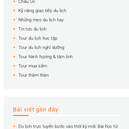
Châu Úc
Kỹ năng giao tiếp du lịch
Những mẹo du lịch hay
Tin tức du lịch
Tour du lịch học tập
Tour du lịch nghỉ dưỡng
Tour hành hương & tâm linh
Tour mua sắm
Tour thăm thân
Bài viết gần đây
Du lịch trực tuyến bước vào thời kỳ mới: Bài học từ